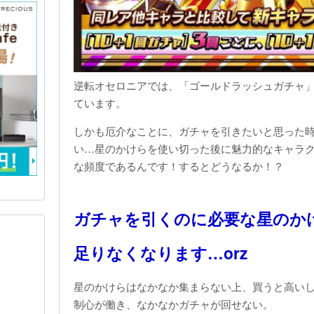
逆転オセロニアでは、「ゴールドラッシュガチャ
ています。
しかも厄介なことに、ガチャを引きたいと思った
い…星のかけらを使い切った後に魅力的なキャラ
な頻度であるんです！するとどうなるか！？
ガチャを引くのに必要な星のか
足りなくなります…orz
星のかけらはなかなか集まらない上、買うと高い
制心が働き、なかなかガチャが回せない。