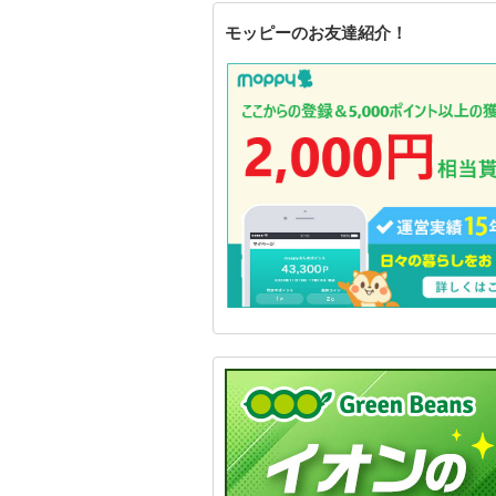
モッピーのお友達紹介！