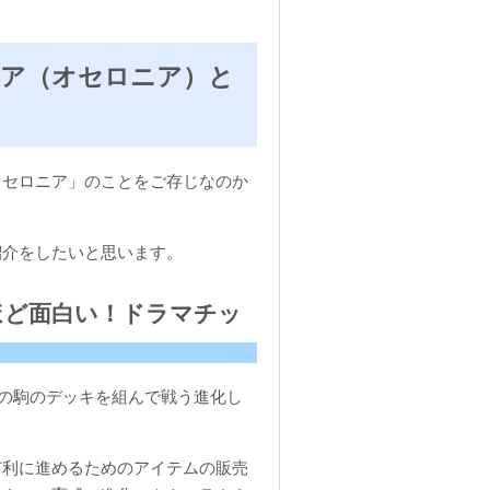
ニア（オセロニア）と
オセロニア」のことをご存じなのか
紹介をしたいと思います。
ほど面白い！ドラマチッ
6の駒のデッキを組んで戦う進化し
有利に進めるためのアイテムの販売