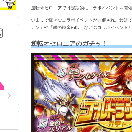
逆転オセロニアでは定期的にコラボイベントを開
いままで様々なコラボイベントが開催され、最近
ナン」や「鋼の錬金術師」などのコラボイベント
逆転オセロニアのガチャ！