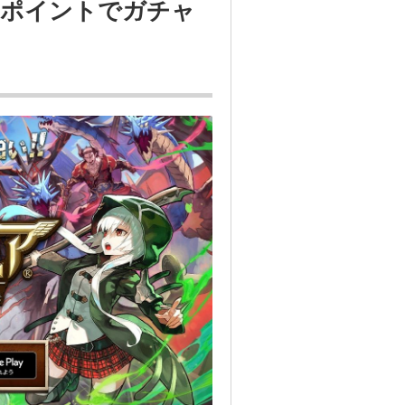
！ポイントでガチャ