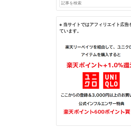
※ 当サイトではアフィリエイト広告
ています。